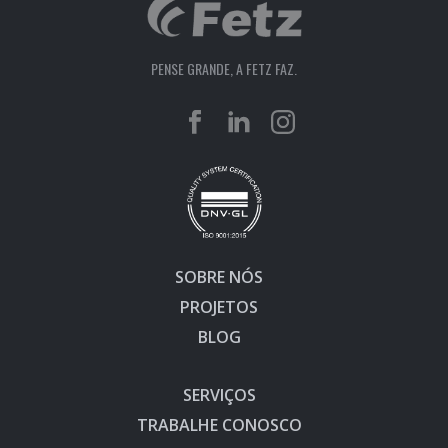
PENSE GRANDE, A FETZ FAZ.
SOBRE NÓS
PROJETOS
BLOG
SERVIÇOS
TRABALHE CONOSCO