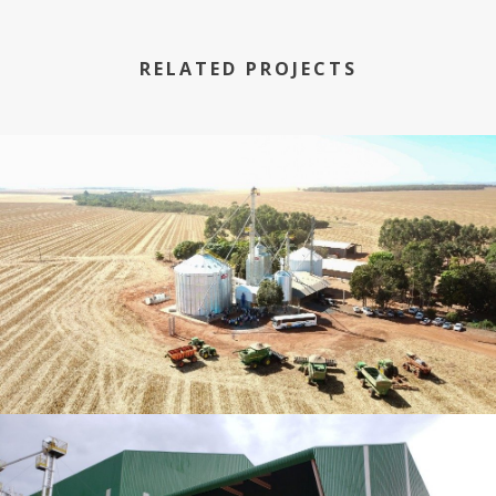
RELATED PROJECTS