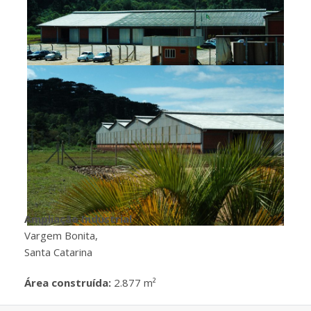
Ampliação Industrial
Vargem Bonita,
Santa Catarina
Área construída:
2.877 m²