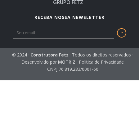
GRUPO FETZ
RECEBA NOSSA NEWSLETTER
© 2024 ·
Construtora Fetz
· Todos os direitos reservados ·
Desenvolvido por
MOTRIZ
·
Política de Privacidade
CNPJ 76.819.283/0001-60