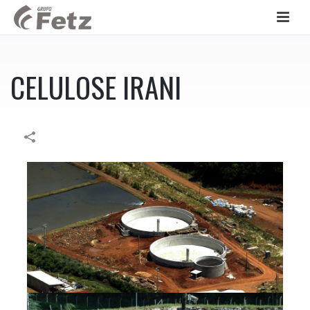
CELULOSE IRANI