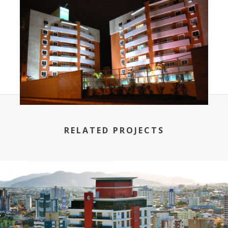
RELATED PROJECTS