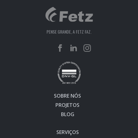
PENSE GRANDE, A FETZ FAZ.
SOBRE NÓS
PROJETOS
BLOG
SERVIÇOS