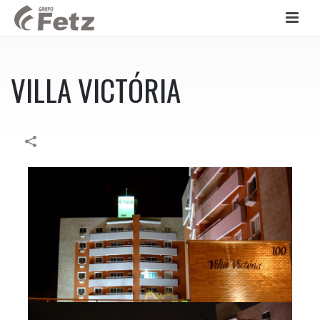
VILLA VICTÓRIA