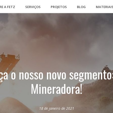
RE A FETZ
SERVIÇOS
PROJETOS
BLOG
MATERIAI
a o nosso novo segmento:
Mineradora!
18 de janeiro de 2021