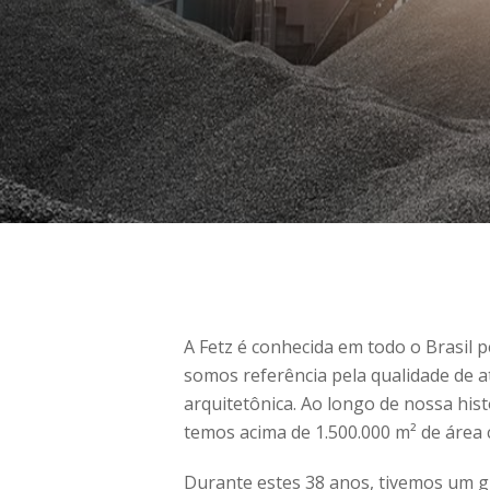
A Fetz é conhecida em todo o Brasil p
somos referência pela qualidade de 
arquitetônica. Ao longo de nossa hist
temos acima de 1.500.000 m² de área
Durante estes 38 anos, tivemos um g