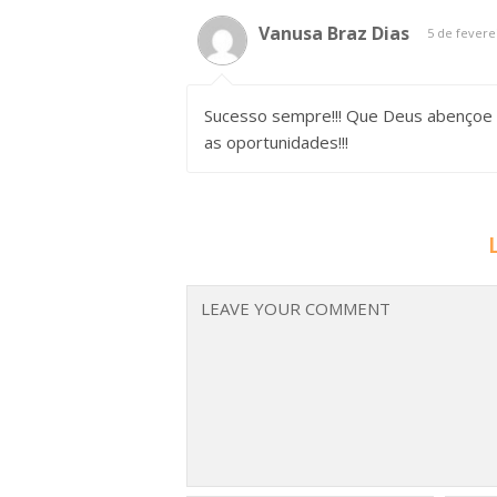
Vanusa Braz Dias
5 de fevere
Sucesso sempre!!! Que Deus abençoe 
as oportunidades!!!