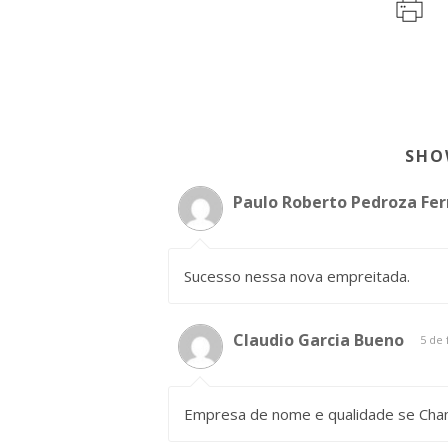
SHO
Paulo Roberto Pedroza Fer
Sucesso nessa nova empreitada.
Claudio Garcia Bueno
5 de 
Empresa de nome e qualidade se Cha