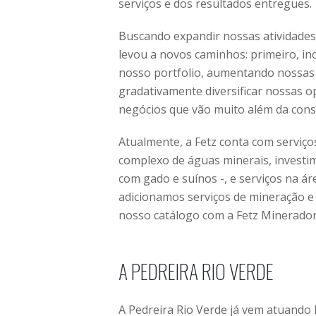
serviços e dos resultados entregues.
Buscando expandir nossas atividades
levou a novos caminhos: primeiro, inc
nosso portfolio, aumentando nossas a
gradativamente diversificar nossas 
negócios que vão muito além da constr
Atualmente, a Fetz conta com serviç
complexo de águas minerais, investim
com gado e suínos -, e serviços na ár
adicionamos serviços de mineração e
nosso catálogo com a Fetz Minerador
A PEDREIRA RIO VERDE
A Pedreira Rio Verde já vem atuando