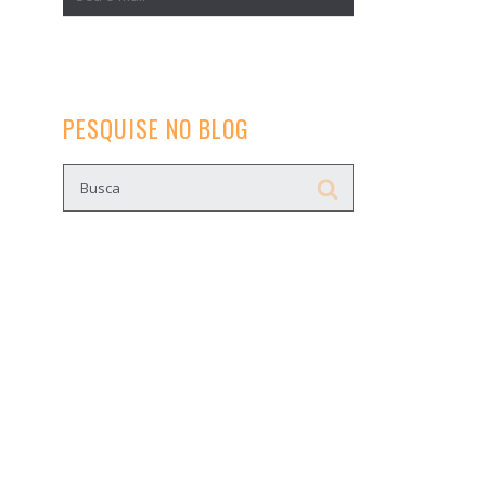
PESQUISE NO BLOG