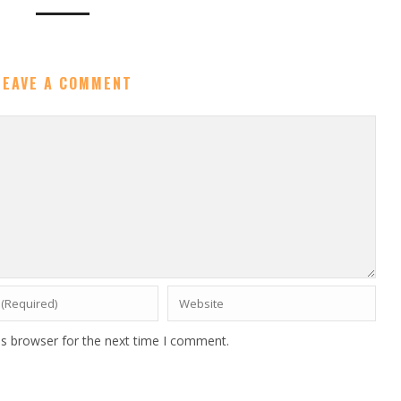
LEAVE A COMMENT
is browser for the next time I comment.