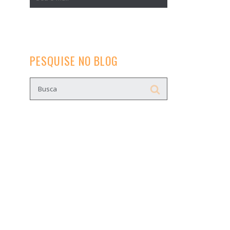
PESQUISE NO BLOG