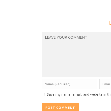
Save my name, email, and website in th