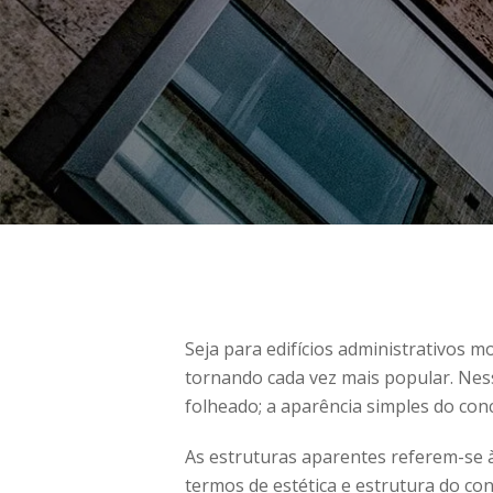
Seja para edifícios administrativos 
tornando cada vez mais popular. Ness
folheado; a aparência simples do conc
As estruturas aparentes referem-se à
termos de estética e estrutura do con