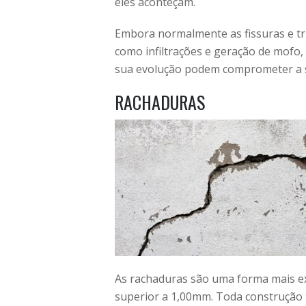
eles aconteçam.
Embora normalmente as fissuras e tr
como infiltrações e geração de mofo
sua evolução podem comprometer a s
RACHADURAS
As rachaduras são uma forma mais exp
superior a 1,00mm. Toda construção 