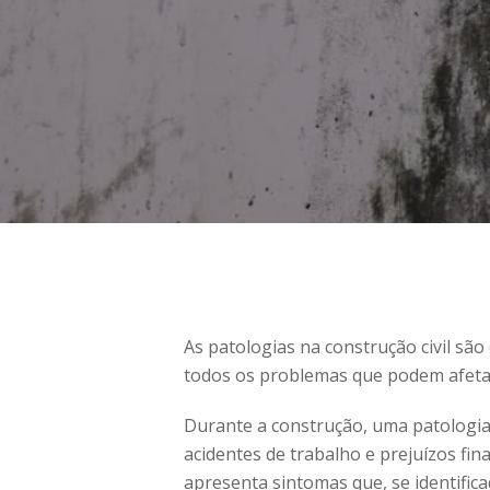
As patologias na construção civil são
todos os problemas que podem afetar
Durante a construção, uma patologia
acidentes de trabalho e prejuízos fin
apresenta sintomas que, se identific