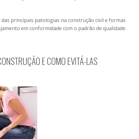
das principais patologias na construção civil e formas
nejamento em conformidade com o padrão de qualidade.
 CONSTRUÇÃO E COMO EVITÁ-LAS