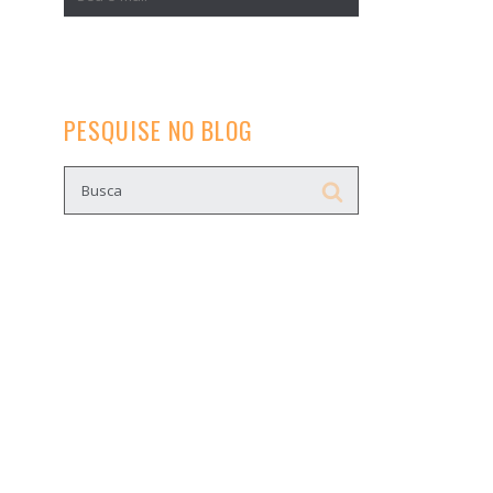
PESQUISE NO BLOG