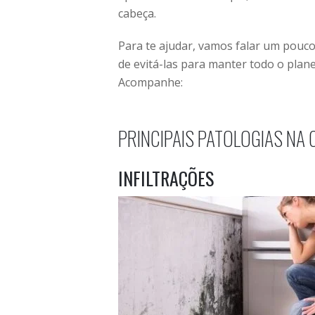
cabeça.
Para te ajudar, vamos falar um pouco 
de evitá-las para manter todo o pla
Acompanhe:
PRINCIPAIS PATOLOGIAS NA
INFILTRAÇÕES