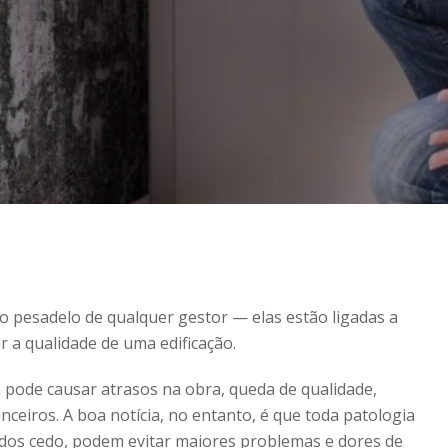
 o pesadelo de qualquer gestor — elas estão ligadas a
 a qualidade de uma edificação.
 pode causar atrasos na obra, queda de qualidade,
anceiros. A boa notícia, no entanto, é que toda patologia
ados cedo, podem evitar maiores problemas e dores de