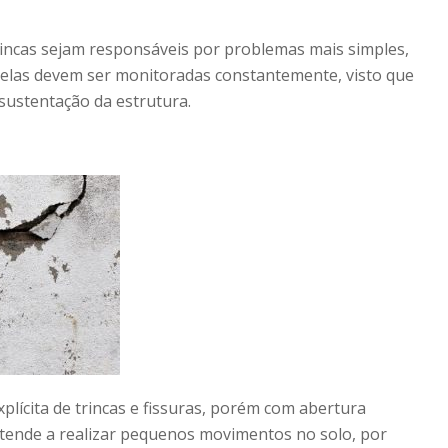
incas sejam responsáveis por problemas mais simples,
, elas devem ser monitoradas constantemente, visto que
ustentação da estrutura.
lícita de trincas e fissuras, porém com abertura
tende a realizar pequenos movimentos no solo, por