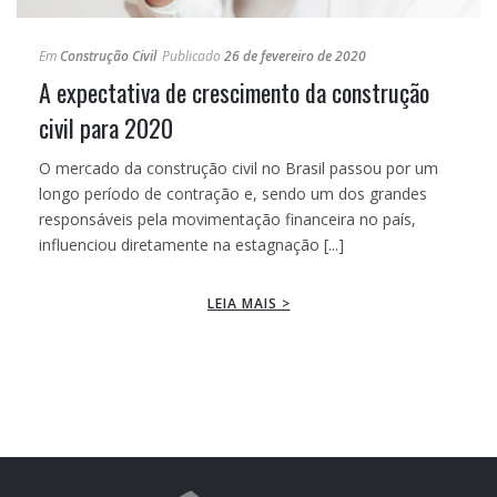
Em
Construção Civil
Publicado
26 de fevereiro de 2020
A expectativa de crescimento da construção
civil para 2020
O mercado da construção civil no Brasil passou por um
longo período de contração e, sendo um dos grandes
responsáveis pela movimentação financeira no país,
influenciou diretamente na estagnação [...]
LEIA MAIS >