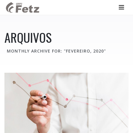
ARQUIVOS
MONTHLY ARCHIVE FOR: "FEVEREIRO, 2020"