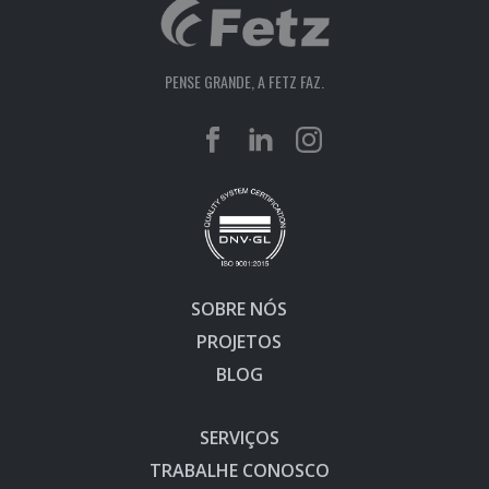
PENSE GRANDE, A FETZ FAZ.
SOBRE NÓS
PROJETOS
BLOG
SERVIÇOS
TRABALHE CONOSCO