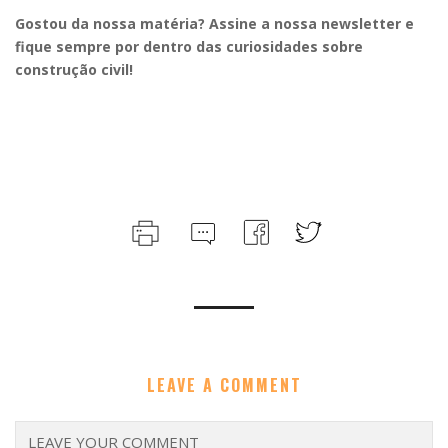
Gostou da nossa matéria? Assine a nossa newsletter e
fique sempre por dentro das curiosidades sobre
construção civil!
LEAVE A COMMENT