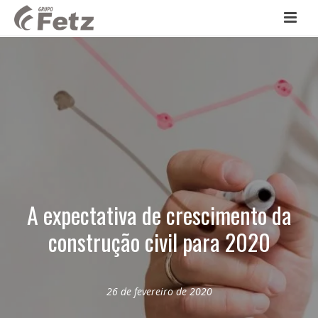
A expectativa de crescimento da
construção civil para 2020
26 de fevereiro de 2020