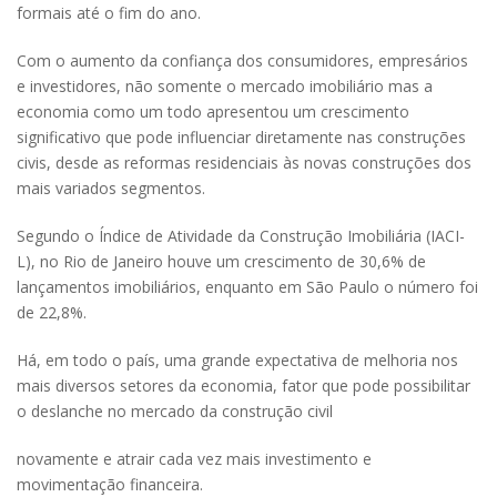
formais até o fim do ano.
Com o aumento da confiança dos consumidores, empresários
e investidores, não somente o mercado imobiliário mas a
economia como um todo apresentou um crescimento
significativo que pode influenciar diretamente nas construções
civis, desde as reformas residenciais às novas construções dos
mais variados segmentos.
Segundo o Índice de Atividade da Construção Imobiliária (IACI-
L), no Rio de Janeiro houve um crescimento de 30,6% de
lançamentos imobiliários, enquanto em São Paulo o número foi
de 22,8%.
Há, em todo o país, uma grande expectativa de melhoria nos
mais diversos setores da economia, fator que pode possibilitar
o deslanche no mercado da construção civil
novamente e atrair cada vez mais investimento e
movimentação financeira.