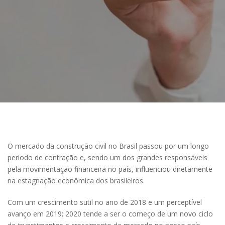
O mercado da construção civil no Brasil passou por um longo
período de contração e, sendo um dos grandes responsáveis
pela movimentação financeira no país, influenciou diretamente
na estagnação econômica dos brasileiros.
Com um crescimento sutil no ano de 2018 e um perceptível
avanço em 2019; 2020 tende a ser o começo de um novo ciclo