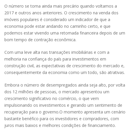
O número se torna ainda mais precário quando voltamos a
2017 e outros anos anteriores. O crescimento na venda dos
imóveis populares é considerado um indicador de que a
economia pode estar andando no caminho certo, e que
podemos estar vivendo uma retomada financeira depois de um
bom tempo de contração econômica.
Com uma leve alta nas transações imobiliárias e com a
melhoria na confiança do país para investimentos em
construção civil, as expectativas de crescimento do mercado e,
consequentemente da economia como um todo, são atrativas.
Embora o número de desempregados ainda seja alto, por volta
dos 12 milhões de pessoas, o mercado apresentou um
crescimento significativo no comércio, o que vem
impulsionando os investimentos e gerando um sentimento de
recuperação para o governo.O momento apresenta um cenário
bastante benéfico para os investidores e compradores, com
juros mais baixos e melhores condições de financiamento.