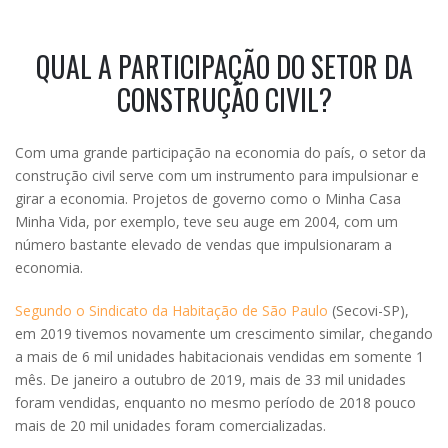
QUAL A PARTICIPAÇÃO DO SETOR DA
CONSTRUÇÃO CIVIL?
Com uma grande participação na economia do país, o setor da
construção civil serve com um instrumento para impulsionar e
girar a economia. Projetos de governo como o Minha Casa
Minha Vida, por exemplo, teve seu auge em 2004, com um
número bastante elevado de vendas que impulsionaram a
economia.
Segundo o Sindicato da Habitação de São Paulo
(Secovi-SP),
em 2019 tivemos novamente um crescimento similar, chegando
a mais de 6 mil unidades habitacionais vendidas em somente 1
mês. De janeiro a outubro de 2019, mais de 33 mil unidades
foram vendidas, enquanto no mesmo período de 2018 pouco
mais de 20 mil unidades foram comercializadas.