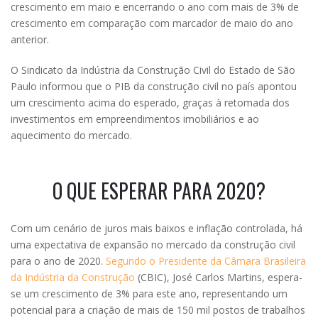
crescimento em maio e encerrando o ano com mais de 3% de
crescimento em comparação com marcador de maio do ano
anterior.
O Sindicato da Indústria da Construção Civil do Estado de São
Paulo informou que o PIB da construção civil no país apontou
um crescimento acima do esperado, graças à retomada dos
investimentos em empreendimentos imobiliários e ao
aquecimento do mercado.
O QUE ESPERAR PARA 2020?
Com um cenário de juros mais baixos e inflação controlada, há
uma expectativa de expansão no mercado da construção civil
para o ano de 2020.
Segundo o Presidente da Câmara Brasileira
da Indústria da Construção
(CBIC), José Carlos Martins, espera-
se um crescimento de 3% para este ano, representando um
potencial para a criação de mais de 150 mil postos de trabalhos