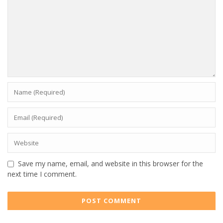
Save my name, email, and website in this browser for the
next time I comment.