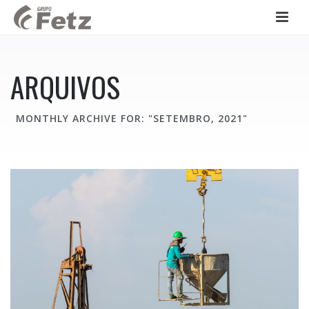
ARQUIVOS
MONTHLY ARCHIVE FOR: "SETEMBRO, 2021"