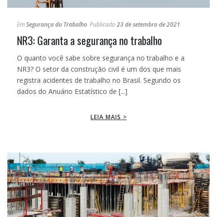
Em
Segurança do Trabalho
Publicado
23 de setembro de 2021
NR3: Garanta a segurança no trabalho
O quanto você sabe sobre segurança no trabalho e a
NR3? O setor da construção civil é um dos que mais
registra acidentes de trabalho no Brasil. Segundo os
dados do Anuário Estatístico de [...]
LEIA MAIS >