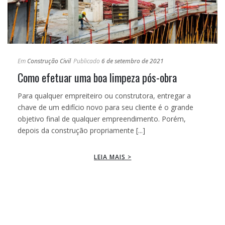
Em
Construção Civil
Publicado
6 de setembro de 2021
Como efetuar uma boa limpeza pós-obra
Para qualquer empreiteiro ou construtora, entregar a
chave de um edifício novo para seu cliente é o grande
objetivo final de qualquer empreendimento. Porém,
depois da construção propriamente [...]
LEIA MAIS >