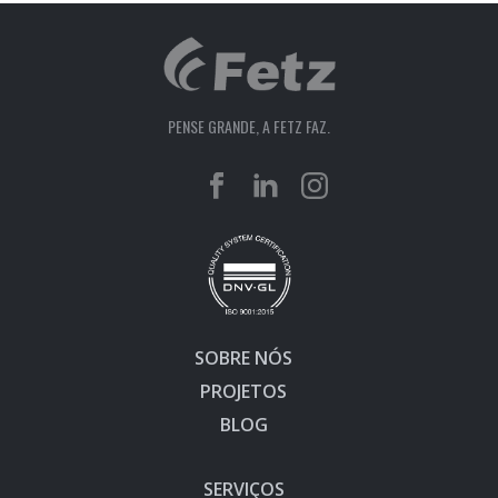
PENSE GRANDE, A FETZ FAZ.
SOBRE NÓS
PROJETOS
BLOG
SERVIÇOS