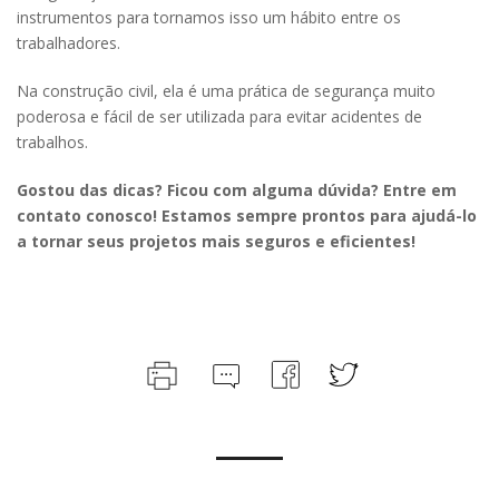
instrumentos para tornamos isso um hábito entre os
trabalhadores.
Na construção civil, ela é uma prática de segurança muito
poderosa e fácil de ser utilizada para evitar acidentes de
trabalhos.
Gostou das dicas? Ficou com alguma dúvida? Entre em
contato conosco! Estamos sempre prontos para ajudá-lo
a tornar seus projetos mais seguros e eficientes!