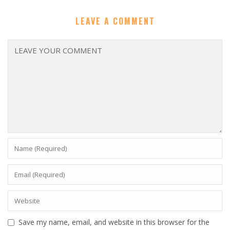
LEAVE A COMMENT
Save my name, email, and website in this browser for the