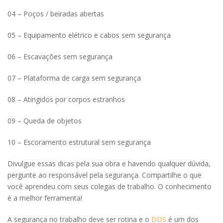
04 – Poços / beiradas abertas
05 – Equipamento elétrico e cabos sem segurança
06 – Escavações sem segurança
07 – Plataforma de carga sem segurança
08 – Atingidos por corpos estranhos
09 – Queda de objetos
10 – Escoramento estrutural sem segurança
Divulgue essas dicas pela sua obra e havendo qualquer dúvida,
pergunte ao responsável pela segurança. Compartilhe o que
você aprendeu com seus colegas de trabalho. O conhecimento
é a melhor ferramenta!
A segurança no trabalho deve ser rotina e o
DDS
é um dos