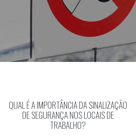
QUAL É A IMPORTÂNCIA DA SINALIZAÇÃO
DE SEGURANÇA NOS LOCAIS DE
TRABALHO?