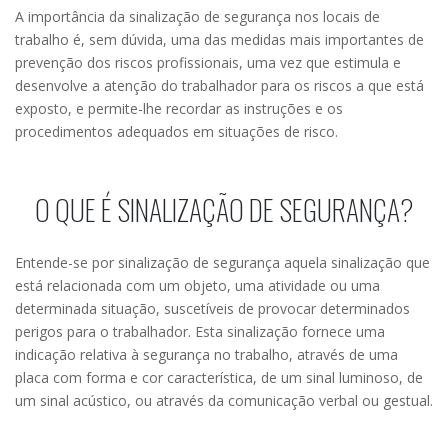
A importância da sinalização de segurança nos locais de
trabalho é, sem dúvida, uma das medidas mais importantes de
prevenção dos riscos profissionais, uma vez que estimula e
desenvolve a atenção do trabalhador para os riscos a que está
exposto, e permite-lhe recordar as instruções e os
procedimentos adequados em situações de risco.
O QUE É SINALIZAÇÃO DE SEGURANÇA?
Entende-se por sinalização de segurança aquela sinalização que
está relacionada com um objeto, uma atividade ou uma
determinada situação, suscetíveis de provocar determinados
perigos para o trabalhador. Esta sinalização fornece uma
indicação relativa à segurança no trabalho, através de uma
placa com forma e cor característica, de um sinal luminoso, de
um sinal acústico, ou através da comunicação verbal ou gestual.