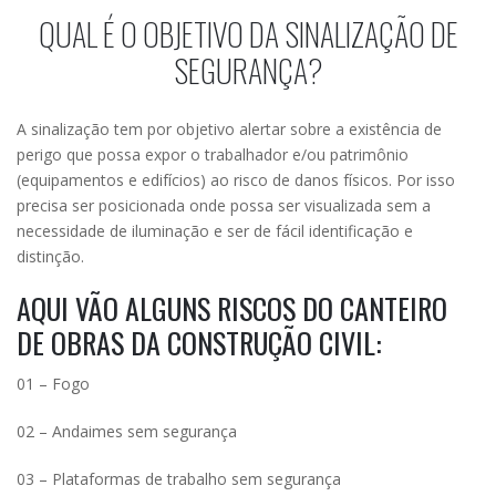
QUAL É O OBJETIVO DA SINALIZAÇÃO DE
SEGURANÇA?
A sinalização tem por objetivo alertar sobre a existência de
perigo que possa expor o trabalhador e/ou patrimônio
(equipamentos e edifícios) ao risco de danos físicos. Por isso
precisa ser posicionada onde possa ser visualizada sem a
necessidade de iluminação e ser de fácil identificação e
distinção.
AQUI VÃO ALGUNS RISCOS DO CANTEIRO
DE OBRAS DA CONSTRUÇÃO CIVIL:
01 – Fogo
02 – Andaimes sem segurança
03 – Plataformas de trabalho sem segurança