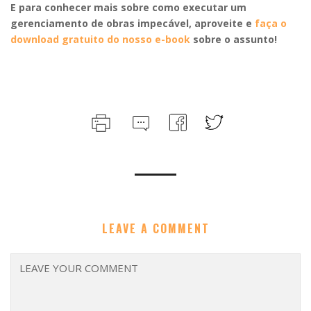
E para conhecer mais sobre como executar um
gerenciamento de obras impecável, aproveite e
faça o
download gratuito do nosso e-book
sobre o assunto!
LEAVE A COMMENT