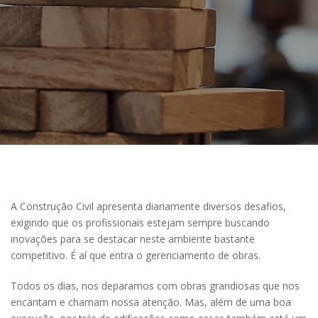
A Construção Civil apresenta diariamente diversos desafios,
exigindo que os profissionais estejam sempre buscando
inovações para se destacar neste ambiente bastante
competitivo. É aí que entra o gerenciamento de obras.
Todos os dias, nos deparamos com obras grandiosas que nos
encantam e chamam nossa atenção. Mas, além de uma boa