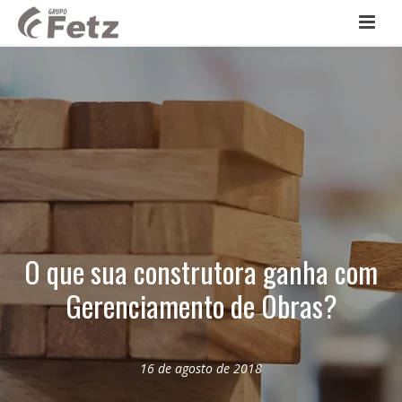
O que sua construtora ganha com
Gerenciamento de Obras?
16 de agosto de 2018