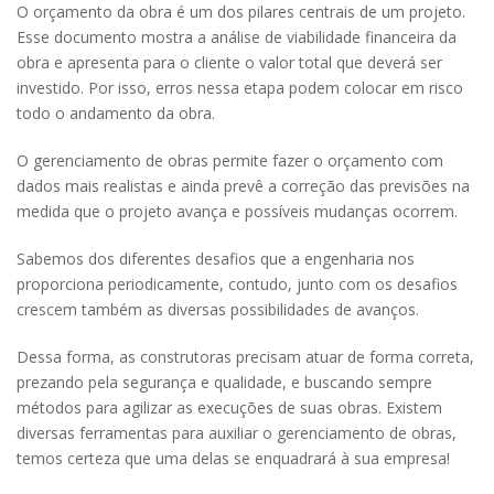
O orçamento da obra é um dos pilares centrais de um projeto.
Esse documento mostra a análise de viabilidade financeira da
obra e apresenta para o cliente o valor total que deverá ser
investido. Por isso, erros nessa etapa podem colocar em risco
todo o andamento da obra.
O gerenciamento de obras permite fazer o orçamento com
dados mais realistas e ainda prevê a correção das previsões na
medida que o projeto avança e possíveis mudanças ocorrem.
Sabemos dos diferentes desafios que a engenharia nos
proporciona periodicamente, contudo, junto com os desafios
crescem também as diversas possibilidades de avanços.
Dessa forma, as construtoras precisam atuar de forma correta,
prezando pela segurança e qualidade, e buscando sempre
métodos para agilizar as execuções de suas obras. Existem
diversas ferramentas para auxiliar o gerenciamento de obras,
temos certeza que uma delas se enquadrará à sua empresa!