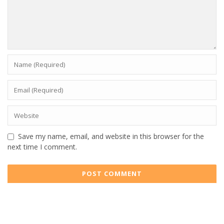
Save my name, email, and website in this browser for the
next time I comment.