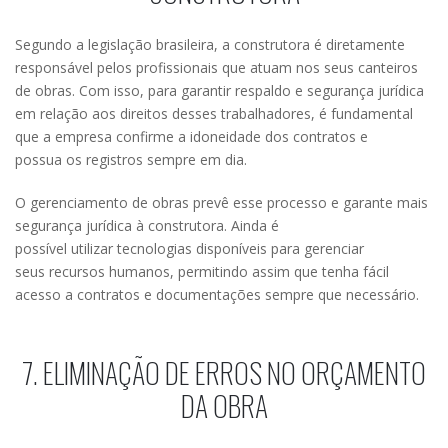
Segundo a legislação brasileira, a construtora é diretamente
responsável pelos profissionais que atuam nos seus canteiros
de obras. Com isso, para garantir respaldo e segurança jurídica
em relação aos direitos desses trabalhadores, é fundamental
que a empresa confirme a idoneidade dos contratos e
possua os registros sempre em dia.
O gerenciamento de obras prevê esse processo e garante mais
segurança jurídica à construtora. Ainda é
possível utilizar tecnologias disponíveis para gerenciar
seus recursos humanos, permitindo assim que tenha fácil
acesso a contratos e documentações sempre que necessário.
7. ELIMINAÇÃO DE ERROS NO ORÇAMENTO
DA OBRA