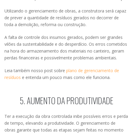
Utilizando o gerenciamento de obras, a construtora será capaz
de prever a quantidade de resíduos gerados no decorrer de
toda a demolição, reforma ou construção.
A falta de controle dos insumos gerados, podem ser grandes
vilões da sustentabilidade e do desperdício. Os erros cometidos
na hora do armazenamento dos materiais no canteiro, geram
perdas financeiras e possivelmente problemas ambientais.
Leia também nosso post sobre
plano de gerenciamento de
resíduos
e entenda um pouco mais como ele funciona.
5. AUMENTO DA PRODUTIVIDADE
Ter a execução da obra controlada inibe possíveis erros e perda
de tempo, elevando a produtividade. O gerenciamento de
obras garante que todas as etapas sejam feitas no momento