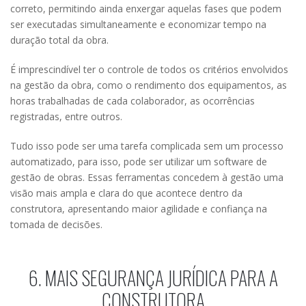
correto, permitindo ainda enxergar aquelas fases que podem
ser executadas simultaneamente e economizar tempo na
duração total da obra.
É imprescindível ter o controle de todos os critérios envolvidos
na gestão da obra, como o rendimento dos equipamentos, as
horas trabalhadas de cada colaborador, as ocorrências
registradas, entre outros.
Tudo isso pode ser uma tarefa complicada sem um processo
automatizado, para isso, pode ser utilizar um software de
gestão de obras. Essas ferramentas concedem à gestão uma
visão mais ampla e clara do que acontece dentro da
construtora, apresentando maior agilidade e confiança na
tomada de decisões.
6. MAIS SEGURANÇA JURÍDICA PARA A
CONSTRUTORA