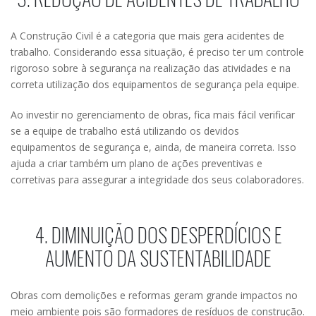
A Construção Civil é a categoria que mais gera acidentes de
trabalho. Considerando essa situação, é preciso ter um controle
rigoroso sobre à segurança na realização das atividades e na
correta utilização dos equipamentos de segurança pela equipe.
Ao investir no gerenciamento de obras, fica mais fácil verificar
se a equipe de trabalho está utilizando os devidos
equipamentos de segurança e, ainda, de maneira correta. Isso
ajuda a criar também um plano de ações preventivas e
corretivas para assegurar a integridade dos seus colaboradores.
4. DIMINUIÇÃO DOS DESPERDÍCIOS E
AUMENTO DA SUSTENTABILIDADE
Obras com demolições e reformas geram grande impactos no
meio ambiente pois são formadores de resíduos de construção.