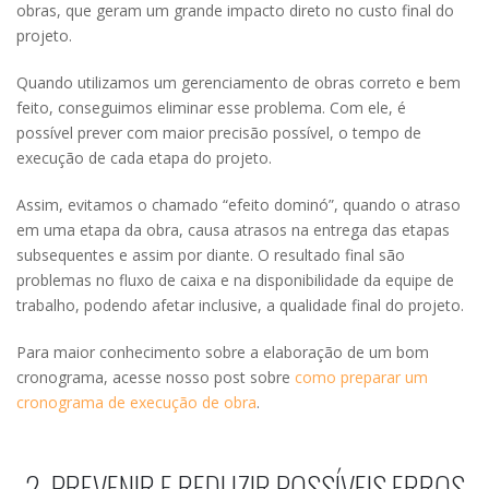
obras, que geram um grande impacto direto no custo final do
projeto.
Quando utilizamos um gerenciamento de obras correto e bem
feito, conseguimos eliminar esse problema. Com ele, é
possível prever com maior precisão possível, o tempo de
execução de cada etapa do projeto.
Assim, evitamos o chamado “efeito dominó”, quando o atraso
em uma etapa da obra, causa atrasos na entrega das etapas
subsequentes e assim por diante. O resultado final são
problemas no fluxo de caixa e na disponibilidade da equipe de
trabalho, podendo afetar inclusive, a qualidade final do projeto.
Para maior conhecimento sobre a elaboração de um bom
cronograma, acesse nosso post sobre
como preparar um
cronograma de execução de obra
.
2. PREVENIR E REDUZIR POSSÍVEIS ERROS