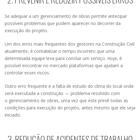
Se adequar a um gerenciamento de obras permite antecipar
possíveis problemas que podem aparecer no decorrer da
execução do projeto.
Um dos erros mais frequentes dos gestores na Construção Civil
atualmente, é contabilizar o tempo incorreto que uma
determinada equipe leva para concluir um serviço. Hoje, é
possível encontrar no mercado plataformas que ajudam a
controlar esses riscos.
Outro erro frequente é a falta de estudo do clima do local onde
será executada a construção — problema resolvido com
o gerenciamento de obras, uma vez que este prevê todas as
condições para execução do projeto, antes mesmo que ele seja
iniciado.
3. REDUÇÃO DE ACIDENTES DE TRABALHO