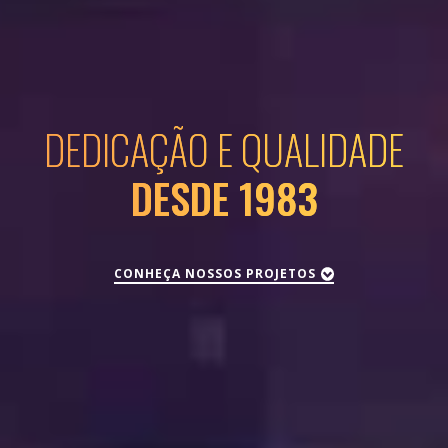
DEDICAÇÃO E QUALIDADE
DESDE 1983
CONHEÇA NOSSOS PROJETOS