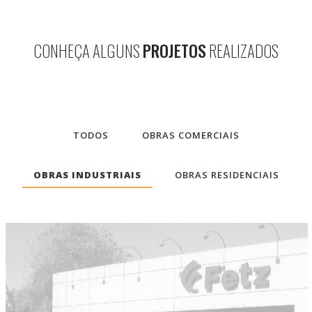
CONHEÇA ALGUNS
PROJETOS
REALIZADOS
TODOS
OBRAS COMERCIAIS
OBRAS INDUSTRIAIS
OBRAS RESIDENCIAIS