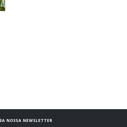
BA NOSSA NEWSLETTER