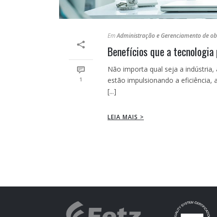
Em
Administração e Gerenciamento de o
Benefícios que a tecnologia 
Não importa qual seja a indústria
1
estão impulsionando a eficiência, 
[...]
LEIA MAIS >