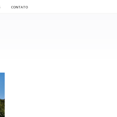
S
CONTATO