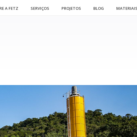
RE A FETZ
SERVIÇOS
PROJETOS
BLOG
MATERIAI