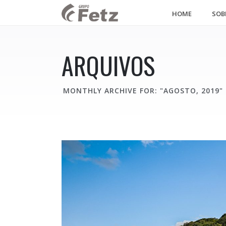
HOME
SOB
ARQUIVOS
MONTHLY ARCHIVE FOR: "AGOSTO, 2019"